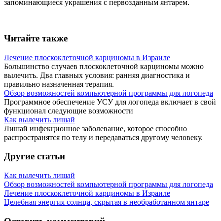
запоминающиеся украшения с первозданным янтарем.
Читайте также
Лечение плоскоклеточной карциномы в Израиле
Большинство случаев плоскоклеточной карциномы можно
вылечить. Два главных условия: ранняя диагностика и
правильно назначенная терапия.
Обзор возможностей компьютерной программы для логопеда
Программное обеспечение УСУ для логопеда включает в свой
функционал следующие возможности
Как вылечить лишай
Лишай инфекционное заболевание, которое способно
распространятся по телу и передаваться другому человеку.
Другие статьи
Как вылечить лишай
Обзор возможностей компьютерной программы для логопеда
Лечение плоскоклеточной карциномы в Израиле
Целебная энергия солнца, скрытая в необработанном янтаре