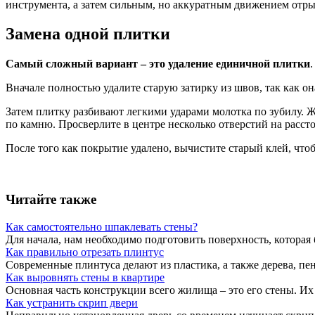
инструмента, а затем сильным, но аккуратным движением отры
Замена одной плитки
Самый сложный вариант – это удаление единичной плитки
Вначале полностью удалите старую затирку из швов, так как о
Затем плитку разбивают легкими ударами молотка по зубилу. Же
по камню. Просверлите в центре несколько отверстий на рассто
После того как покрытие удалено, вычистите старый клей, чтоб
Читайте также
Как самостоятельно шпаклевать стены?
Для начала, нам необходимо подготовить поверхность, которая 
Как правильно отрезать плинтус
Современные плинтуса делают из пластика, а также дерева, пе
Как выровнять стены в квартире
Основная часть конструкции всего жилища – это его стены. Их
Как устранить скрип двери