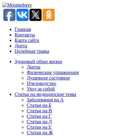
Главная
Контакты
Карта сайта
Диета
Целебные травы
Здоровый образ жизни
Диеты
Физические упражнения
Душевное состояние
Пчеловодство
Уход за собой
Статьи на медицинские темы
Заболевания на А
Статьи на Б
Статьи на В
Статьи на Г
Статьи на Д
Статьи на Е
Статьи на Ж