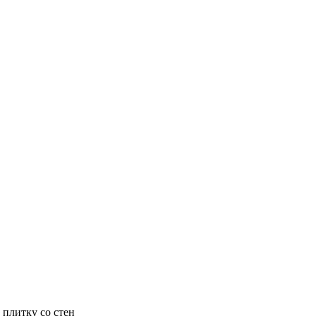
 плитку со стен