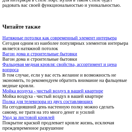
радовать вас своей функциональностью и уникальностью.
Читайте также
Натяжные потолки как современный элемент интерьера
Сегодня одним из наиболее популярных элементов интерьера
является натяжной потолок
Вагон дома и строительные бытовки
Вагон дома и строительные бытовки
Фальцевая медная кровля: свойства, ассортимент и цена
вопроса
В том случае, если у вас есть желание и возможность не
экономить, то рекомендуем обратить внимание на фальцевые
медные кровли.
Мойка воздуха - чистый воздух в вашей квартире
Мойка воздуха - чистый воздух в вашей квартире
Полка для телевизора из двух составляющих
На сегодняшний день настенную полку можно сделать
самому, не тратя на это много денег и усилий
Уход за листовой кровлей
Покрытие краской продлевает кровле жизнь, исключая
преждевременное разрушение