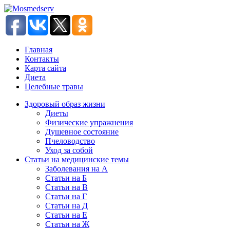
Главная
Контакты
Карта сайта
Диета
Целебные травы
Здоровый образ жизни
Диеты
Физические упражнения
Душевное состояние
Пчеловодство
Уход за собой
Статьи на медицинские темы
Заболевания на А
Статьи на Б
Статьи на В
Статьи на Г
Статьи на Д
Статьи на Е
Статьи на Ж