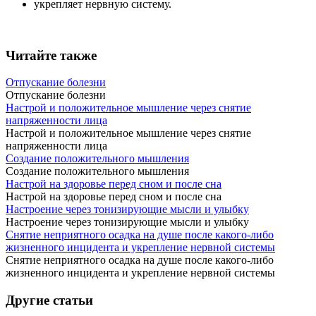
укрепляет нервную систему.
Читайте также
Отпускание болезни
Отпускание болезни
Настрой и положительное мышление через снятие
напряженности лица
Настрой и положительное мышление через снятие
напряженности лица
Создание положительного мышления
Создание положительного мышления
Настрой на здоровье перед сном и после сна
Настрой на здоровье перед сном и после сна
Настроение через тонизирующие мысли и улыбку
Настроение через тонизирующие мысли и улыбку
Снятие неприятного осадка на душе после какого-либо
жизненного инцидента и укрепление нервной системы
Снятие неприятного осадка на душе после какого-либо
жизненного инцидента и укрепление нервной системы
Другие статьи