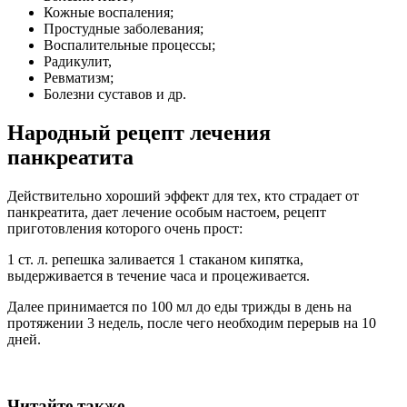
Кожные воспаления;
Простудные заболевания;
Воспалительные процессы;
Радикулит,
Ревматизм;
Болезни суставов и др.
Народный рецепт лечения
панкреатита
Действительно хороший эффект для тех, кто страдает от
панкреатита, дает лечение особым настоем, рецепт
приготовления которого очень прост:
1 ст. л. репешка заливается 1 стаканом кипятка,
выдерживается в течение часа и процеживается.
Далее принимается по 100 мл до еды трижды в день на
протяжении 3 недель, после чего необходим перерыв на 10
дней.
Читайте также