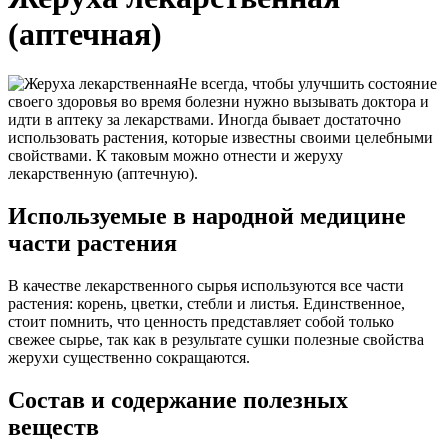
(аптечная)
Не всегда, чтобы улучшить состояние
своего здоровья во время болезни нужно вызывать доктора и
идти в аптеку за лекарствами. Иногда бывает достаточно
использовать растения, которые известны своими целебными
свойствами. К таковым можно отнести и жеруху
лекарственную (аптечную).
Используемые в народной медицине
части растения
В качестве лекарственного сырья используются все части
растения: корень, цветки, стебли и листья. Единственное,
стоит помнить, что ценность представляет собой только
свежее сырье, так как в результате сушки полезные свойства
жерухи существенно сокращаются.
Состав и содержание полезных
веществ