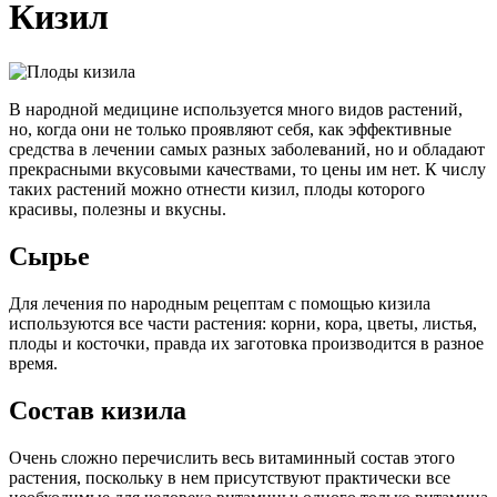
Кизил
В народной медицине используется много видов растений,
но, когда они не только проявляют себя, как эффективные
средства в лечении самых разных заболеваний, но и обладают
прекрасными вкусовыми качествами, то цены им нет. К числу
таких растений можно отнести кизил, плоды которого
красивы, полезны и вкусны.
Сырье
Для лечения по народным рецептам с помощью кизила
используются все части растения: корни, кора, цветы, листья,
плоды и косточки, правда их заготовка производится в разное
время.
Состав кизила
Очень сложно перечислить весь витаминный состав этого
растения, поскольку в нем присутствуют практически все