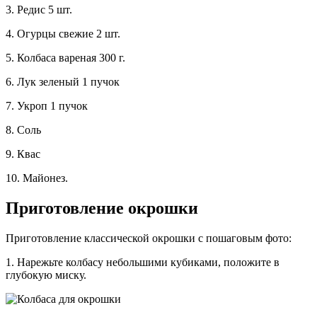
3. Редис 5 шт.
4. Огурцы свежие 2 шт.
5. Колбаса вареная 300 г.
6. Лук зеленый 1 пучок
7. Укроп 1 пучок
8. Соль
9. Квас
10. Майонез.
Приготовление окрошки
Приготовление классической окрошки с пошаговым фото:
1. Нарежьте колбасу небольшими кубиками, положите в
глубокую миску.