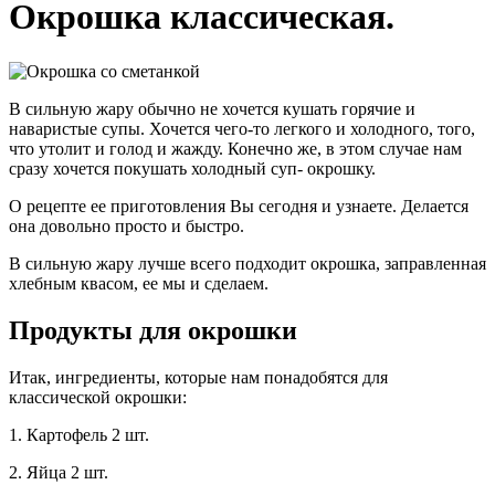
Окрошка классическая.
В сильную жару обычно не хочется кушать горячие и
наваристые супы. Хочется чего-то легкого и холодного, того,
что утолит и голод и жажду. Конечно же, в этом случае нам
сразу хочется покушать холодный суп- окрошку.
О рецепте ее приготовления Вы сегодня и узнаете. Делается
она довольно просто и быстро.
В сильную жару лучше всего подходит окрошка, заправленная
хлебным квасом, ее мы и сделаем.
Продукты для окрошки
Итак, ингредиенты, которые нам понадобятся для
классической окрошки:
1. Картофель 2 шт.
2. Яйца 2 шт.