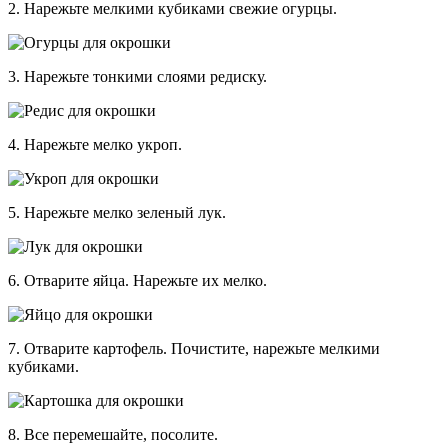
2. Нарежьте мелкими кубиками свежие огурцы.
3. Нарежьте тонкими слоями редиску.
4. Нарежьте мелко укроп.
5. Нарежьте мелко зеленый лук.
6. Отварите яйца. Нарежьте их мелко.
7. Отварите картофель. Почистите, нарежьте мелкими
кубиками.
8. Все перемешайте, посолите.