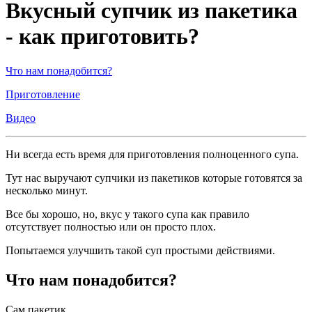
Вкусный супчик из пакетика
- как приготовить?
Что нам понадобится?
Приготовление
Видео
Ни всегда есть время для приготовления полноценного супа.
Тут нас выручают супчики из пакетиков которые готовятся за
несколько минут.
Все бы хорошо, но, вкус у такого супа как правило
отсутствует полностью или он просто плох.
Попытаемся улучшить такой суп простыми действиями.
Что нам понадобится?
Сам пакетик