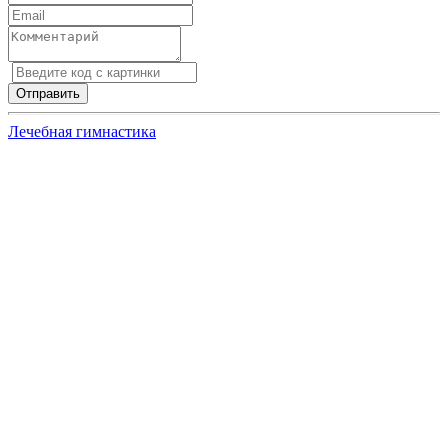
Лечебная гимнастика