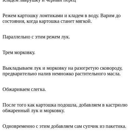
Режем картошку ломтиками и кладем в воду. Варим до
состояния, когда картошка станет мягкой.
Параллельно с этим режем лук.
Трем морковку.
Выкладываем лук и морковку на разогретую сковороду,
предварительно налив немножко растительного масла.
Обжариваем слегка.
После того как картошка подошла, добавляем в кастрюлю
обжаренный лук и морковку.
Одновременно с этим добавляем сам супчик из пакетика.