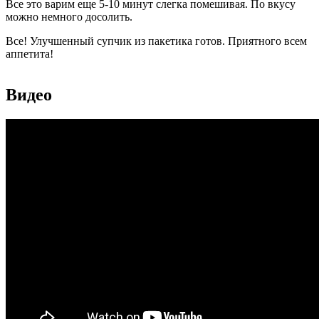
Все это варим еще 5-10 минут слегка помешивая. По вкусу
можно немного досолить.
Все! Улучшенный супчик из пакетика готов. Приятного всем
аппетита!
Видео