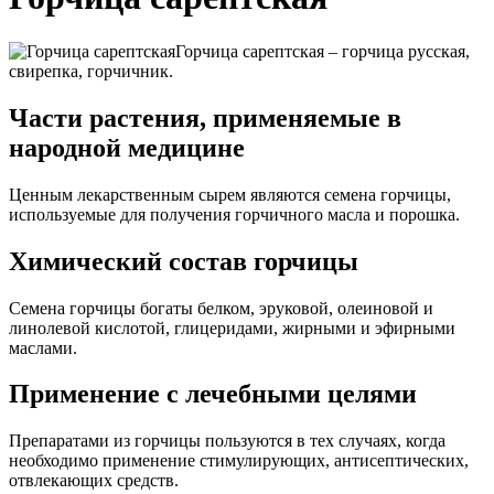
Горчица сарептская – горчица русская,
свирепка, горчичник.
Части растения, применяемые в
народной медицине
Ценным лекарственным сырем являются семена горчицы,
используемые для получения горчичного масла и порошка.
Химический состав горчицы
Семена горчицы богаты белком, эруковой, олеиновой и
линолевой кислотой, глицеридами, жирными и эфирными
маслами.
Применение с лечебными целями
Препаратами из горчицы пользуются в тех случаях, когда
необходимо применение стимулирующих, антисептических,
отвлекающих средств.