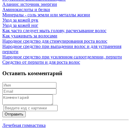
Аланин: источник энергии
Аминокислоты и белки
Минералы - соль земли или металлы жизни
Уход за кожей рук
Уход за кожей ног
Как часто следует мыть голову, расчесывание волос
Как ухаживать за волосами
Народное средство для стимулирования роста волос
Народное средство при выпадении волос и для устранения
перхоти
Народное средство при усиленном салоотделении, перхоти
Средство от перхоти и для роста волос
Оставить комментарий
Лечебная гимнастика