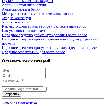
Глутатион: аминоантиоксидант
Аланин: источник энергии
Аминокислоты и белки
Минералы - соль земли или металлы жизни
Уход за кожей рук
Уход за кожей ног
Как часто следует мыть голову, расчесывание волос
Как ухаживать за волосами
Народное средство для стимулирования роста волос
Народное средство при выпадении волос и для устранения
перхоти
Народное средство при усиленном салоотделении, перхоти
Средство от перхоти и для роста волос
Оставить комментарий
Лечебная гимнастика